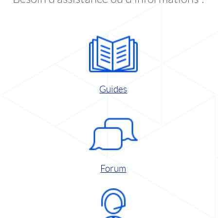
Guides
Forum